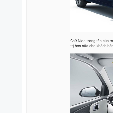
Chữ Nios trong tên của mẫ
trị hơn nữa cho khách hàn