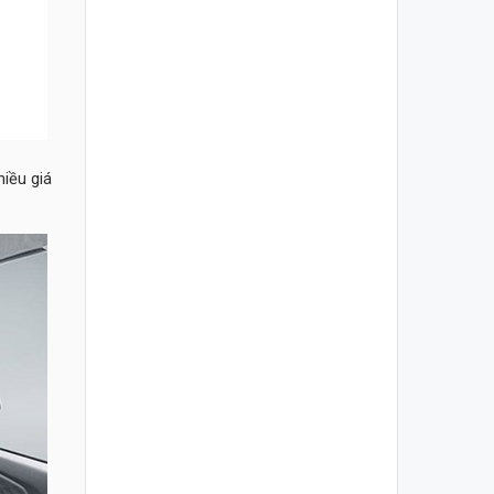
hiều giá