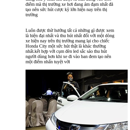
điểm mà thị trường xe hơi đang ảm đạm nhất đã
tạo nên sức hút cược kỳ lớn hiện nay trên thị
trường
Luôn được thừ hưởng tất cả những gì được xem
là hiện đại nhất và thu hút nhất đối với một dòng
xe hiện nay trên thị trường mang lại cho chiếc
Honda City một sức hút thật là khác thường
nhất.kết hợp với cụm đèn led sắc sảo thu hút
người dùng hơn khi xe đi vào ban đem tạo nên
một điểm nhấn tuyệt vời