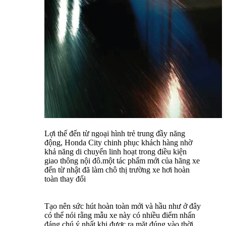
Lợi thế đến từ ngoại hình trẻ trung đầy năng
động, Honda City chinh phục khách hàng nhờ
khả năng di chuyển linh hoạt trong điều kiện
giao thông nội đô.một tác phẩm mới của hãng xe
đến từ nhật đã làm chô thị trường xe hơi hoàn
toàn thay đổi
Tạo nên sức hút hoàn toàn mới và hầu như ở đây
có thể nói rằng mẫu xe này có nhiều điểm nhấn
đáng chú ý nhất khi được ra măt đúng vào thời