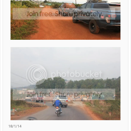
18/1/14