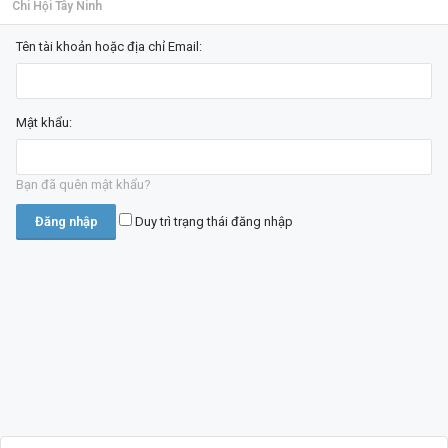
Chi Hội Tây Ninh
Tên tài khoản hoặc địa chỉ Email:
Mật khẩu:
Bạn đã quên mật khẩu?
Duy trì trạng thái đăng nhập