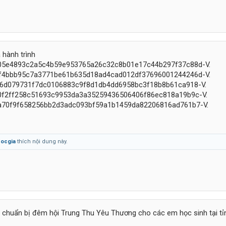
 hành trình
ocgia
thích nội dung này.
chuẩn bị đêm hội Trung Thu Yêu Thương cho các em học sinh tại tỉ