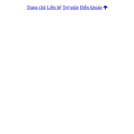
Trang chủ
Liên hệ
Trợ giúp
Điều khoản