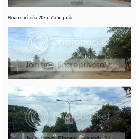
Đoạn cuối của 20km đường xấu