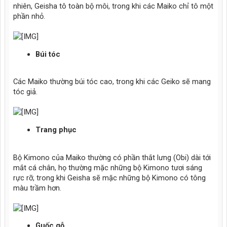
nhiên, Geisha tô toàn bộ môi, trong khi các Maiko chỉ tô một
phần nhỏ.
Búi tóc
Các Maiko thường búi tóc cao, trong khi các Geiko sẽ mang
tóc giả.
Trang phục
Bộ Kimono của Maiko thường có phần thắt lưng (Obi) dài tới
mắt cá chân, họ thường mặc những bộ Kimono tươi sáng
rực rỡ, trong khi Geisha sẽ mặc những bộ Kimono có tông
màu trầm hơn.
Guốc gỗ