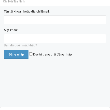
Chi Hội Tây Ninh
Tên tài khoản hoặc địa chỉ Email:
Mật khẩu:
Bạn đã quên mật khẩu?
Duy trì trạng thái đăng nhập