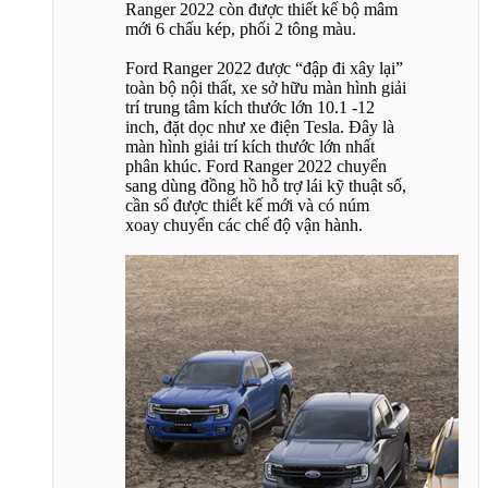
Ranger 2022 còn được thiết kế bộ mâm
mới 6 chấu kép, phối 2 tông màu.
Ford Ranger 2022 được “đập đi xây lại”
toàn bộ nội thất, xe sở hữu màn hình giải
trí trung tâm kích thước lớn 10.1 -12
inch, đặt dọc như xe điện Tesla. Đây là
màn hình giải trí kích thước lớn nhất
phân khúc. Ford Ranger 2022 chuyển
sang dùng đồng hồ hỗ trợ lái kỹ thuật số,
cần số được thiết kế mới và có núm
xoay chuyển các chế độ vận hành.