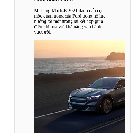
Mustang Mach-E 2021 đánh dấu cột
mốc quan trọng của Ford trong nỗ lực
hướng tới một tương lai kết hợp giữa
điện khí hóa với khả năng vận hành
vượt trội.