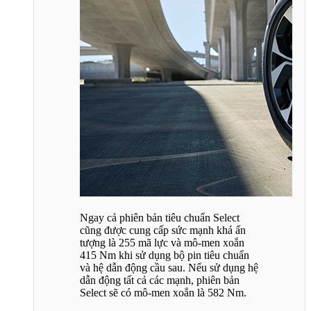
Ngay cả phiên bản tiêu chuẩn Select
cũng được cung cấp sức mạnh khá ấn
tượng là 255 mã lực và mô-men xoắn
415 Nm khi sử dụng bộ pin tiêu chuẩn
và hệ dẫn động cầu sau. Nếu sử dụng hệ
dẫn động tất cả các mạnh, phiên bản
Select sẽ có mô-men xoắn là 582 Nm.