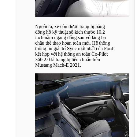
Ngoài ra, xe còn được trang bị bảng
đồng hồ kỹ thuật số kích thước 10,2
inch nằm ngang đằng sau vô lăng ba
chấu thể thao hoàn toàn mới. Hệ thống
thông tin giải trí Sync mới nhất của Ford
kết hợp với hệ thống an toàn Co-Pilot
360 2.0 là trang bị tiêu chuẩn trên
Mustang Mach-E 2021.