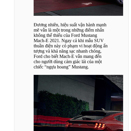
Đương nhiên, hiệu suất vận hành mạnh
mẽ vẫn là một trong những điểm nhấn
không thể thiếu của Ford Mustang
Mach-E 2021. Ngay cả khi mẫu SUV
thuần điện này có phạm vi hoạt động ấn
tượng và khả năng sạc nhanh chóng,
Ford cho biết Mach-E vẫn mang đến
cho người dùng cảm giác lái của một
chiếc “ngựa hoang” Mustang.