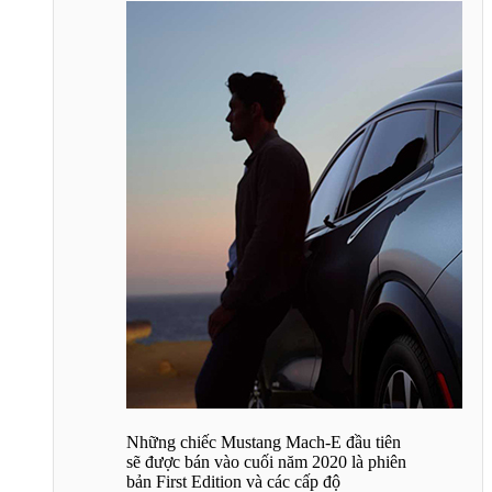
Những chiếc Mustang Mach-E đầu tiên
sẽ được bán vào cuối năm 2020 là phiên
bản First Edition và các cấp độ