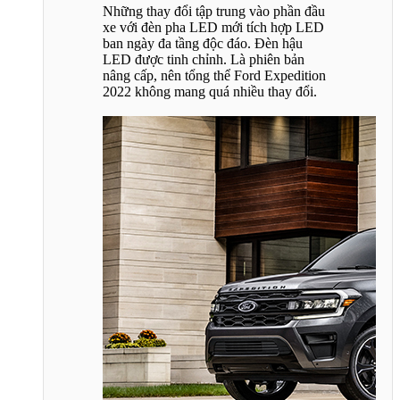
Những thay đổi tập trung vào phần đầu
xe với đèn pha LED mới tích hợp LED
ban ngày đa tầng độc đáo. Đèn hậu
LED được tinh chỉnh. Là phiên bản
nâng cấp, nên tổng thể Ford Expedition
2022 không mang quá nhiều thay đổi.