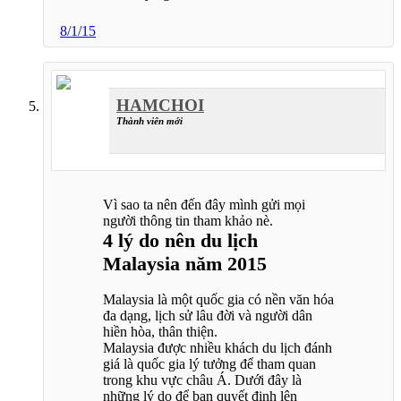
8/1/15
HAMCHOI
Thành viên mới
Vì sao ta nên đến đây mình gửi mọi
người thông tin tham khảo nè.
4 lý do nên du lịch
Malaysia năm 2015
Malaysia là một quốc gia có nền văn hóa
đa dạng, lịch sử lâu đời và người dân
hiền hòa, thân thiện.
Malaysia được nhiều khách du lịch đánh
giá là quốc gia lý tưởng để tham quan
trong khu vực châu Á. Dưới đây là
những lý do để bạn quyết định lên