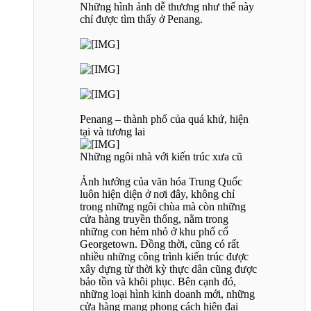
Những hình ảnh dễ thương như thế này
chỉ được tìm thấy ở Penang.
Penang – thành phố của quá khứ, hiện
tại và tương lai
Những ngôi nhà với kiến trúc xưa cũ
Ảnh hưởng của văn hóa Trung Quốc
luôn hiện diện ở nơi đây, không chỉ
trong những ngôi chùa mà còn những
cửa hàng truyền thống, nằm trong
những con hẻm nhỏ ở khu phố cổ
Georgetown. Đồng thời, cũng có rất
nhiều những công trình kiến trúc được
xây dựng từ thời kỳ thực dân cũng được
bảo tồn và khôi phục. Bên cạnh đó,
những loại hình kinh doanh mới, những
cửa hàng mang phong cách hiện đại