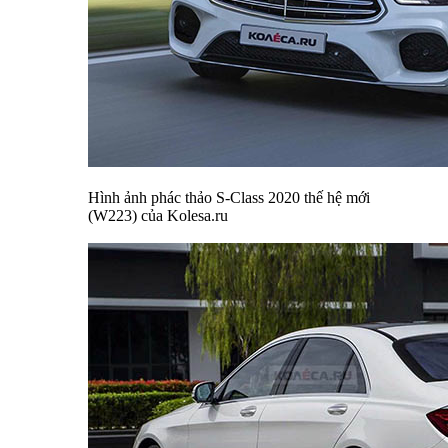
Hình ảnh phác thảo S-Class 2020 thế hệ mới
(W223) của Kolesa.ru