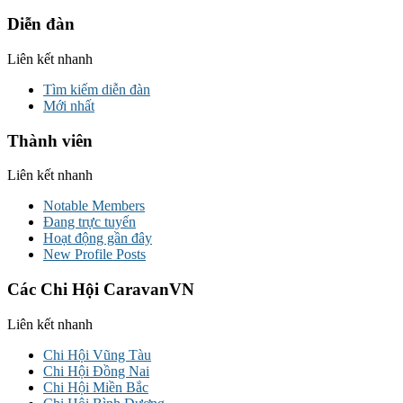
Diễn đàn
Liên kết nhanh
Tìm kiếm diễn đàn
Mới nhất
Thành viên
Liên kết nhanh
Notable Members
Đang trực tuyến
Hoạt động gần đây
New Profile Posts
Các Chi Hội CaravanVN
Liên kết nhanh
Chi Hội Vũng Tàu
Chi Hội Đồng Nai
Chi Hội Miền Bắc