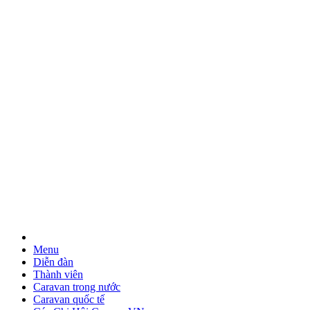
Menu
Diễn đàn
Thành viên
Caravan trong nước
Caravan quốc tế