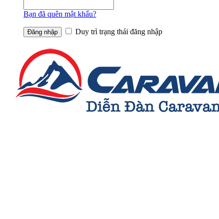
Bạn đã quên mật khẩu?
Duy trì trạng thái đăng nhập