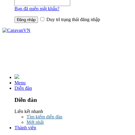
Bạn đã quên mật khẩu?
Duy trì trạng thái đăng nhập
Menu
Diễn đàn
Diễn đàn
Liên kết nhanh
Tìm kiếm diễn đàn
Mới nhất
Thành viên