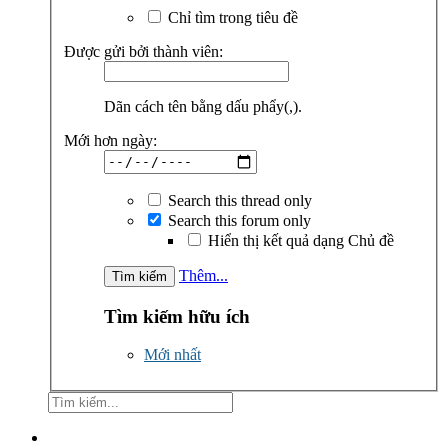
Chỉ tìm trong tiêu đề
Được gửi bởi thành viên:
Dãn cách tên bằng dấu phẩy(,).
Mới hơn ngày:
Search this thread only
Search this forum only
Hiển thị kết quả dạng Chủ đề
Thêm...
Tìm kiếm hữu ích
Mới nhất