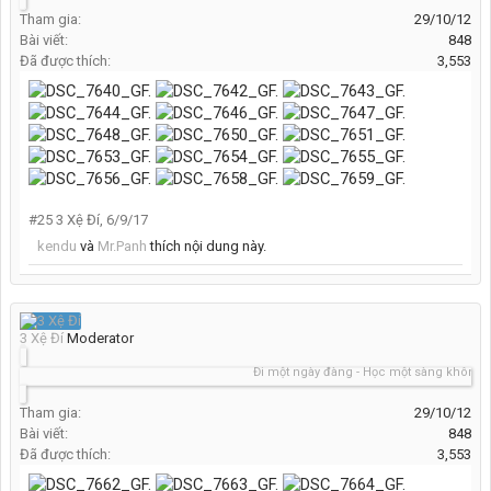
Tham gia:
29/10/12
Bài viết:
848
Đã được thích:
3,553
#25
3 Xệ Đí
,
6/9/17
kendu
và
Mr.Panh
thích nội dung này.
3 Xệ Đí
Moderator
Đi một ngày đàng - Học một sàng khôn.
Tham gia:
29/10/12
Bài viết:
848
Đã được thích:
3,553