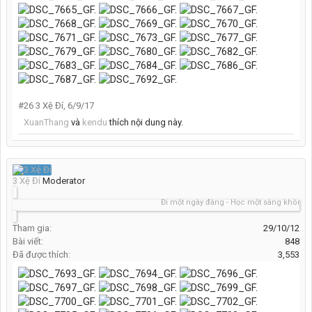
#26
3 Xệ Đí
,
6/9/17
XuanThang
và
kendu
thích nội dung này.
3 Xệ Đí
Moderator
Đi một ngày đàng - Học một sàng khôn.
Tham gia:
29/10/12
Bài viết:
848
Đã được thích:
3,553