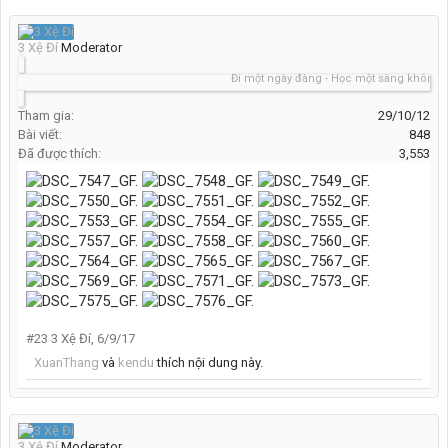
3 Xệ Đí
Moderator
Đi một ngày đàng - Học một sàng khôn.
Tham gia:
29/10/12
Bài viết:
848
Đã được thích:
3,553
#23
3 Xệ Đí
,
6/9/17
XuanThang
và
kendu
thích nội dung này.
3 Xệ Đí
Moderator