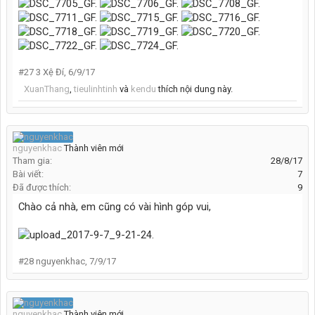
#27
3 Xệ Đí
,
6/9/17
XuanThang
,
tieulinhtinh
và
kendu
thích nội dung này.
nguyenkhac
Thành viên mới
Tham gia:
28/8/17
Bài viết:
7
Đã được thích:
9
Chào cả nhà, em cũng có vài hình góp vui,
#28
nguyenkhac
,
7/9/17
nguyenkhac
Thành viên mới