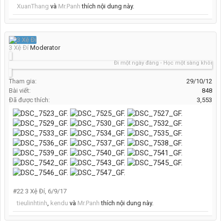
XuanThang
và
Mr.Panh
thích nội dung này.
3 Xệ Đí
Moderator
Đi một ngày đàng - Học một sàng khôn.
Tham gia:
29/10/12
Bài viết:
848
Đã được thích:
3,553
#22
3 Xệ Đí
,
6/9/17
tieulinhtinh
,
kendu
và
Mr.Panh
thích nội dung này.