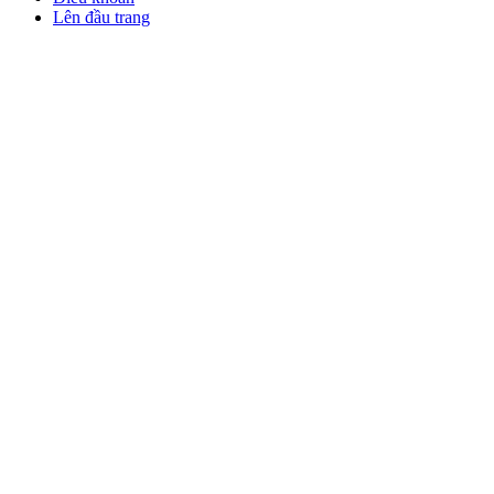
Lên đầu trang