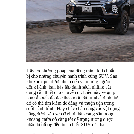
Hãy có phương pháp của riêng mình khi chuẩn
bị cho những chuyến hành trình cùng SUV. Sau
khi xác định được điểm đến và những người
đồng hành, bạn hãy lập danh sách những vật
dụng cần thiết cho chuyến đi. Điều này sẽ giúp
bạn sắp xếp đồ đạc theo một trật tự nhất định, từ
đó có thể tìm kiếm dễ dàng và thuận tiện trong
suốt hành trình. Hãy chắc chắn rằng các vật dụng
nặng được sắp xếp ở vị trí thấp càng sâu trong
khoang chứa đồ càng tốt để trọng lượng được
phân bổ đồng đều trên chiếc SUV của bạn.