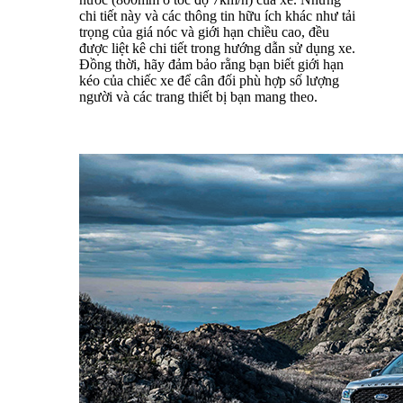
chi tiết này và các thông tin hữu ích khác như tải
trọng của giá nóc và giới hạn chiều cao, đều
được liệt kê chi tiết trong hướng dẫn sử dụng xe.
Đồng thời, hãy đảm bảo rằng bạn biết giới hạn
kéo của chiếc xe để cân đối phù hợp số lượng
người và các trang thiết bị bạn mang theo.