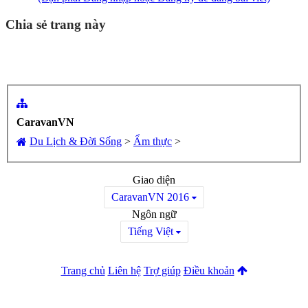
Chia sẻ trang này
CaravanVN
Du Lịch & Đời Sống
>
Ẩm thực
>
Giao diện
CaravanVN 2016
Ngôn ngữ
Tiếng Việt
Trang chủ
Liên hệ
Trợ giúp
Điều khoản