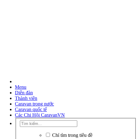
Menu
Diễn đàn
Thành viên
Caravan trong nước
Caravan quốc tế
Các Chi Hội CaravanVN
Chỉ tìm trong tiêu đề