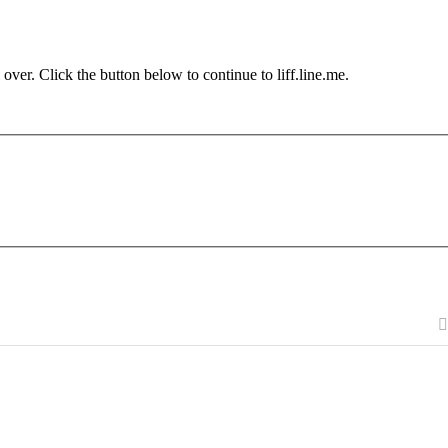
ver. Click the button below to continue to liff.line.me.