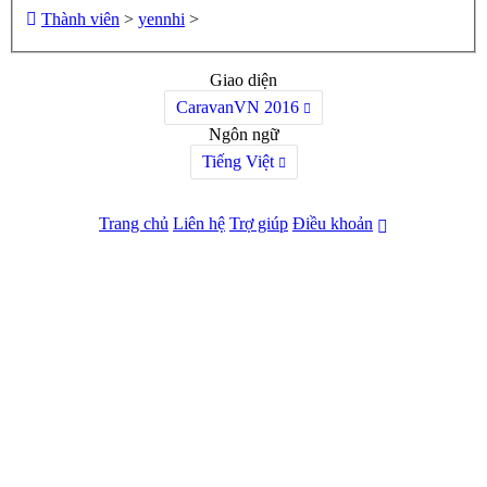
Thành viên
>
yennhi
>
Giao diện
CaravanVN 2016
Ngôn ngữ
Tiếng Việt
Trang chủ
Liên hệ
Trợ giúp
Điều khoản