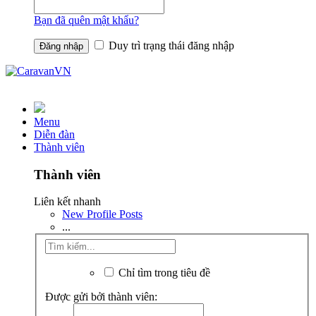
Bạn đã quên mật khẩu?
Duy trì trạng thái đăng nhập
Menu
Diễn đàn
Thành viên
Thành viên
Liên kết nhanh
New Profile Posts
...
Chỉ tìm trong tiêu đề
Được gửi bởi thành viên: