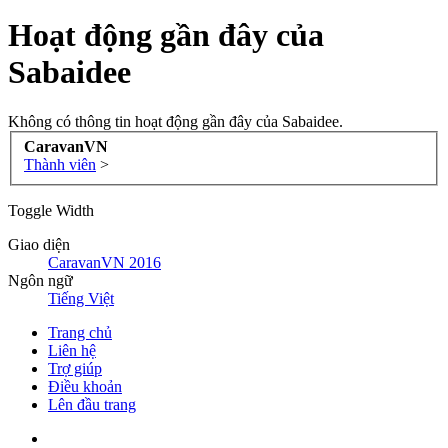
Hoạt động gần đây của
Sabaidee
Không có thông tin hoạt động gần đây của Sabaidee.
CaravanVN
Thành viên
>
Toggle Width
Giao diện
CaravanVN 2016
Ngôn ngữ
Tiếng Việt
Trang chủ
Liên hệ
Trợ giúp
Điều khoản
Lên đầu trang