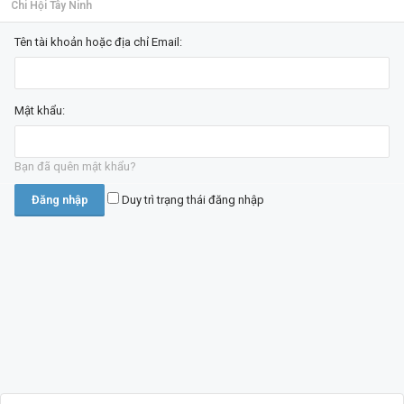
Chi Hội Tây Ninh
Tên tài khoản hoặc địa chỉ Email:
Mật khẩu:
Bạn đã quên mật khẩu?
Duy trì trạng thái đăng nhập