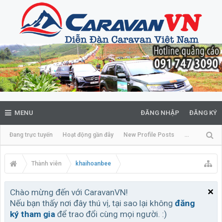
MENU
ĐĂNG NHẬP
ĐĂNG KÝ
Đang trực tuyến
Hoạt động gần đây
New Profile Posts
...
Thành viên
khaihoanbee
Chào mừng đến với CaravanVN!
Nếu bạn thấy nơi đây thú vị, tại sao lại không
đăng
ký tham gia
để trao đổi cùng mọi người. :)