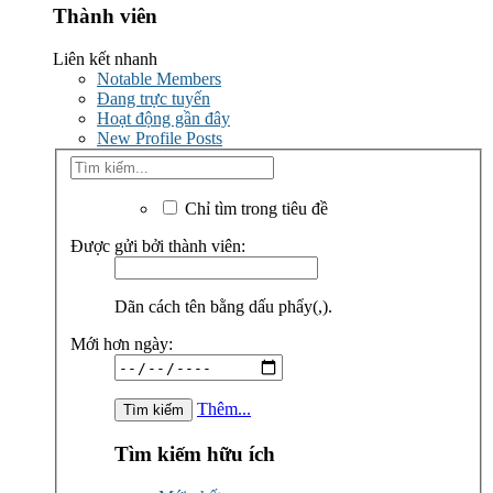
Thành viên
Liên kết nhanh
Notable Members
Đang trực tuyến
Hoạt động gần đây
New Profile Posts
Chỉ tìm trong tiêu đề
Được gửi bởi thành viên:
Dãn cách tên bằng dấu phẩy(,).
Mới hơn ngày:
Thêm...
Tìm kiếm hữu ích