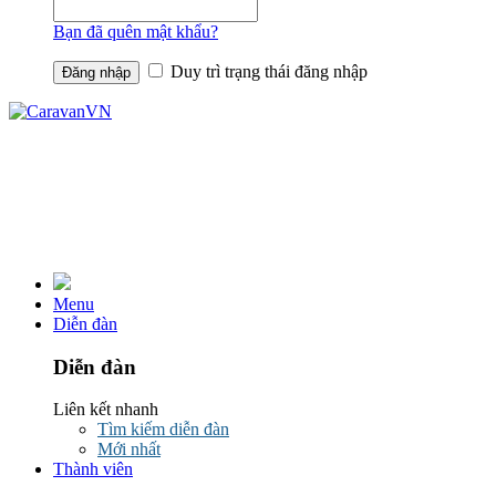
Bạn đã quên mật khẩu?
Duy trì trạng thái đăng nhập
Menu
Diễn đàn
Diễn đàn
Liên kết nhanh
Tìm kiếm diễn đàn
Mới nhất
Thành viên