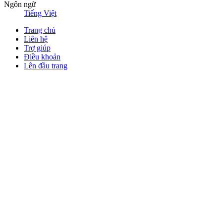
Ngôn ngữ
Tiếng Việt
Trang chủ
Liên hệ
Trợ giúp
Điều khoản
Lên đầu trang