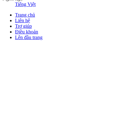
Tiếng Việt
Trang chủ
Liên hệ
Trợ giúp
Điều khoản
Lên đầu trang