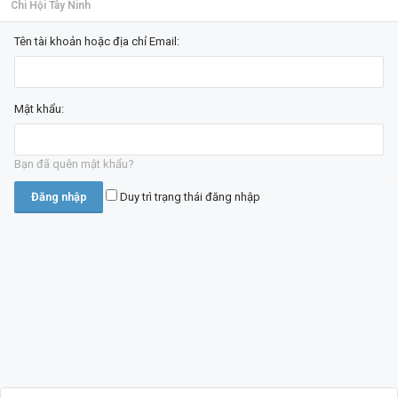
Chi Hội Tây Ninh
Tên tài khoản hoặc địa chỉ Email:
Mật khẩu:
Bạn đã quên mật khẩu?
Duy trì trạng thái đăng nhập