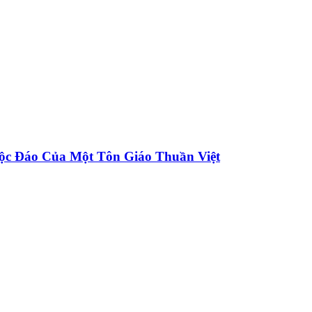
ộc Đáo Của Một Tôn Giáo Thuần Việt