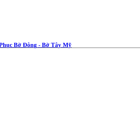
Phục Bờ Đông - Bờ Tây Mỹ