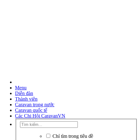
Menu
Diễn đàn
Thành viên
Caravan trong nước
Caravan quốc tế
Các Chi Hội CaravanVN
Chỉ tìm trong tiêu đề